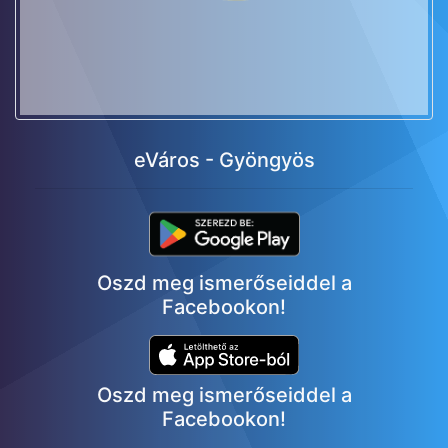
eVáros - Gyöngyös
Oszd meg ismerőseiddel a
Facebookon!
Oszd meg ismerőseiddel a
Facebookon!